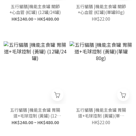
五行貓膳|機能主食罐 關節
五行貓膳 |機能主食罐 關節
+心血管 (紅罐) (12罐/24罐)
+心血管 (紅罐)(單罐80g)
HK$240.00 ~ HK$480.00
HK$22.00
五行貓膳 |機能主食罐 胃腸
五行貓膳 |機能主食罐 胃腸
道+毛球控制 (黃罐) (12
道+毛球控制 (黃罐)(單罐
罐/24罐)
80g)
HK$240.00 ~ HK$480.00
HK$22.00