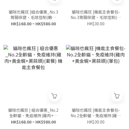
貓咪也瘋狂 |組合優惠_No.3
貓咪也瘋狂 |機能主食餐包-
胃腸保健、毛球控制(鵪鶉
No.3胃腸保健、毛球控制(鵪
+雞肉) 機能主食餐包
鶉+雞肉)(單包)
HK$168.00 ~ HK$580.00
HK$30.00
貓咪也瘋狂 | 組合優惠_No.2
貓咪也瘋狂 |機能主食餐包-
全齡貓、免疫維持(雞肉+黃
No.2全齡貓、免疫維持(雞肉
金蜆+黑蒜頭)(套餐) 機能主
+黃金蜆+黑蒜頭)(單包)
HK$168.00 ~ HK$580.00
HK$30.00
食餐包