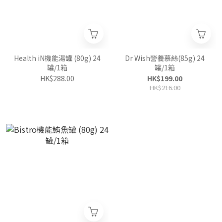
Health iN機能湯罐 (80g) 24
Dr Wish營養慕絲(85g) 24
罐/1箱
罐/1箱
HK$288.00
HK$199.00
HK$216.00