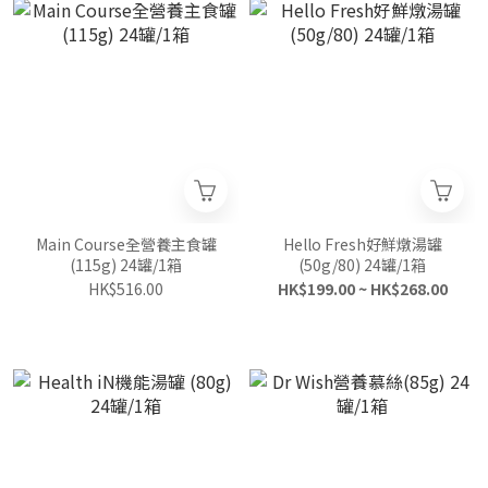
Main Course全營養主食罐
Hello Fresh好鮮燉湯罐
(115g) 24罐/1箱
(50g/80) 24罐/1箱
HK$516.00
HK$199.00 ~ HK$268.00