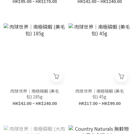
HK$95.00 ~ HK$170.00
HK$42.00 ~ HK$240.00
肉球世界｜南極磷蝦 (美毛
肉球世界｜南極磷蝦 (美毛
包) 185g
包) 45g
HK$42.00 ~ HK$240.00
HK$17.00 ~ HK$99.00