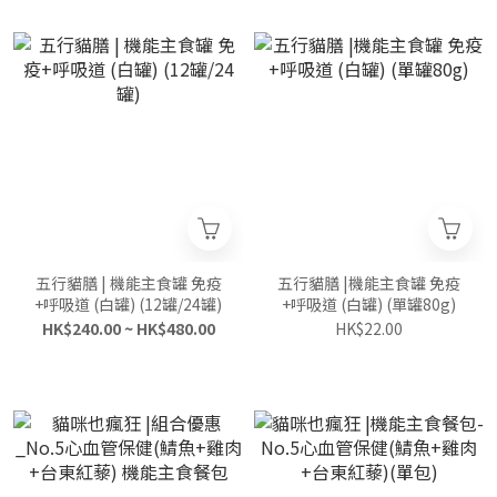
五行貓膳 | 機能主食罐 免疫
五行貓膳 |機能主食罐 免疫
+呼吸道 (白罐) (12罐/24罐)
+呼吸道 (白罐) (單罐80g)
HK$240.00 ~ HK$480.00
HK$22.00