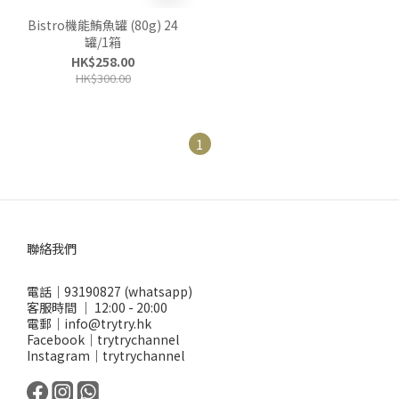
Bistro機能鮪魚罐 (80g) 24
罐/1箱
HK$258.00
HK$300.00
1
聯絡我們
電話｜93190827 (whatsapp)
客服時間 ｜ 12:00 - 20:00
電郵｜info@trytry.hk
Facebook｜trytrychannel
Instagram｜trytrychannel