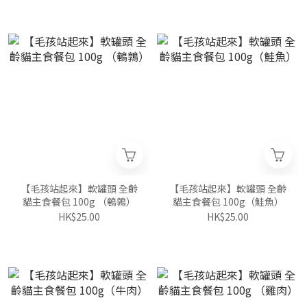
【毛孩站起來】軟罐頭 全齡
【毛孩站起來】軟罐頭 全齡
貓主食餐包 100g （鵪鶉）
貓主食餐包 100g（鮭魚）
HK$25.00
HK$25.00