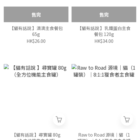
售完
售完
【貓有話說 】滴滴主食餐包
【貓有話說 】乳鐵蛋白主食
65g
餐包 120g
HK$26.00
HK$34.00
【貓有話說 】尋寶罐 80g
Raw to Road 源境｜貓（1