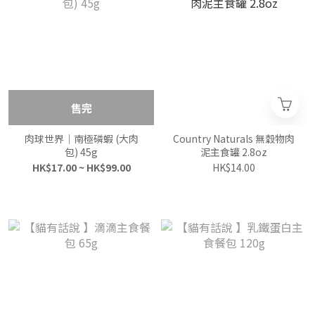
售完
肉球世界｜南極磷蝦 (大肉
Country Naturals 無穀物肉
包) 45g
泥主食罐 2.8oz
HK$17.00 ~ HK$99.00
HK$14.00