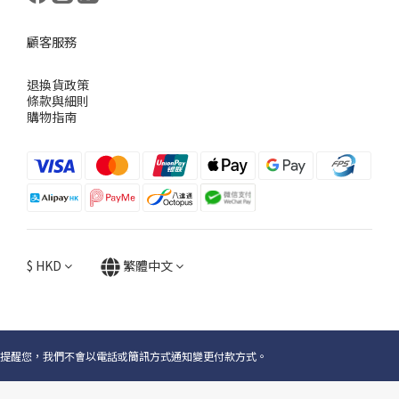
顧客服務
退換貨政策
條款與細則
購物指南
$
HKD
繁體中文
提醒您，我們不會以電話或簡訊方式通知變更付款方式。