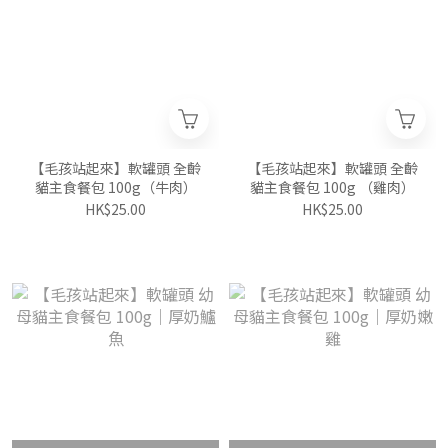
【毛孩站起來】軟罐頭 全齡
【毛孩站起來】軟罐頭 全齡
貓主食餐包 100g（牛肉）
貓主食餐包 100g （雞肉）
HK$25.00
HK$25.00