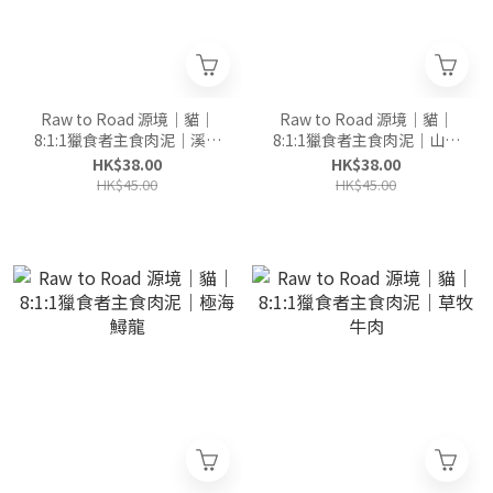
Raw to Road 源境｜貓｜
Raw to Road 源境｜貓｜
8:1:1獵食者主食肉泥｜溪谷
8:1:1獵食者主食肉泥｜山野
鱉肉
鵪鶉
HK$38.00
HK$38.00
HK$45.00
HK$45.00