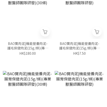
BAO寶肉泥|機能營養肉泥-
BAO寶肉泥|機能營養肉泥-
護毛保健肉泥(15g/條)(專業
護毛保健肉泥(15g/條)(專業
獸醫師團隊研發)(30條)
獸醫師團隊研發)
HK$180.00
HK$7.50