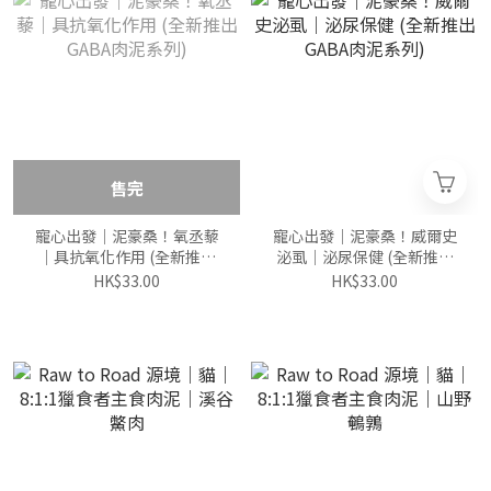
售完
寵心出發｜泥豪桑！氧丞藜
寵心出發｜泥豪桑！威爾史
｜具抗氧化作用 (全新推出
泌虱｜泌尿保健 (全新推出
GABA肉泥系列)
GABA肉泥系列)
HK$33.00
HK$33.00