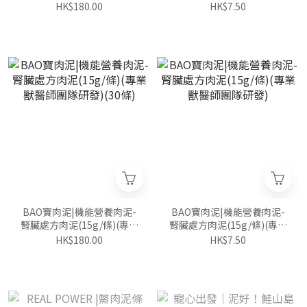
獸醫師團隊研發)(30條)
獸醫師團隊研發)
HK$180.00
HK$7.50
BAO寶肉泥|機能營養肉泥-
BAO寶肉泥|機能營養肉泥-
腎臟處方肉泥(15g/條)(專業
腎臟處方肉泥(15g/條)(專業
獸醫師團隊研發)(30條)
獸醫師團隊研發)
HK$180.00
HK$7.50