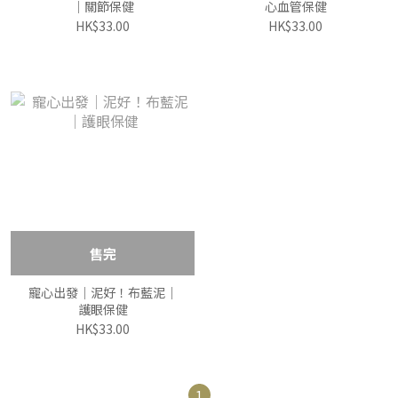
｜關節保健
心血管保健
HK$33.00
HK$33.00
售完
寵心出發｜泥好！布藍泥｜
護眼保健
HK$33.00
1