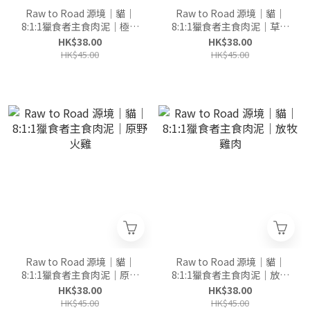
Raw to Road 源境｜貓｜
Raw to Road 源境｜貓｜
8:1:1獵食者主食肉泥｜極海
8:1:1獵食者主食肉泥｜草牧
鱘龍
牛肉
HK$38.00
HK$38.00
HK$45.00
HK$45.00
Raw to Road 源境｜貓｜
Raw to Road 源境｜貓｜
8:1:1獵食者主食肉泥｜原野
8:1:1獵食者主食肉泥｜放牧
火雞
雞肉
HK$38.00
HK$38.00
HK$45.00
HK$45.00