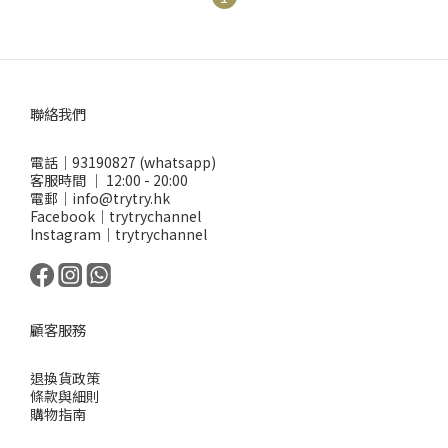
聯絡我們
電話｜93190827 (whatsapp)
客服時間 ｜ 12:00 - 20:00
電郵｜info@trytry.hk
Facebook｜trytrychannel
Instagram｜trytrychannel
顧客服務
退換貨政策
條款與細則
購物指南