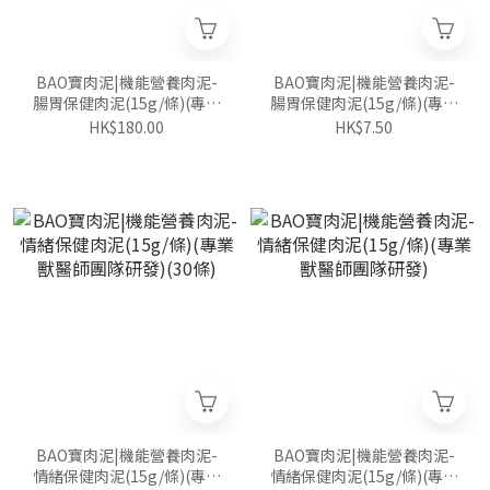
BAO寶肉泥|機能營養肉泥-
BAO寶肉泥|機能營養肉泥-
腸胃保健肉泥(15g/條)(專業
腸胃保健肉泥(15g/條)(專業
獸醫師團隊研發)(30條)
獸醫師團隊研發)
HK$180.00
HK$7.50
BAO寶肉泥|機能營養肉泥-
BAO寶肉泥|機能營養肉泥-
情緒保健肉泥(15g/條)(專業
情緒保健肉泥(15g/條)(專業