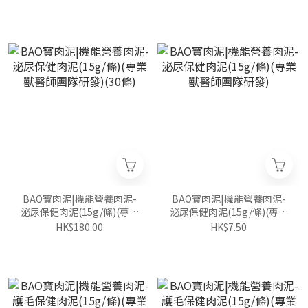
BAO寶肉泥|機能營養肉泥-
BAO寶肉泥|機能營養肉泥-
泌尿保健肉泥(15g/條)(專業
泌尿保健肉泥(15g/條)(專業
獸醫師團隊研發)(30條)
獸醫師團隊研發)
HK$180.00
HK$7.50