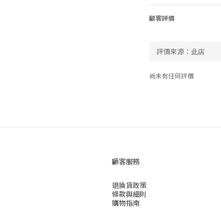
顧客評價
尚未有任何評價
顧客服務
退換貨政策
條款與細則
購物指南