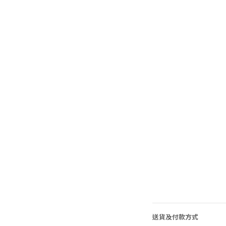
送貨及付款方式