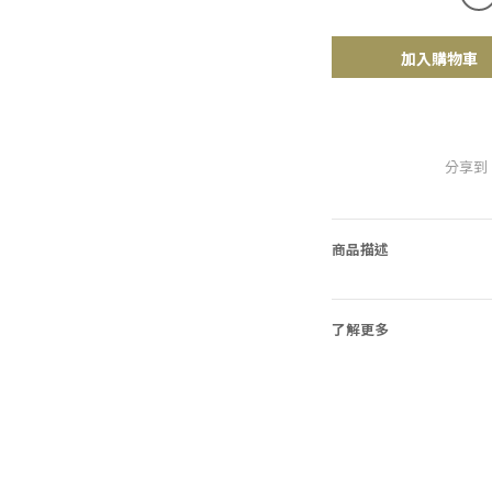
加入購物車
分享到
商品描述
了解更多