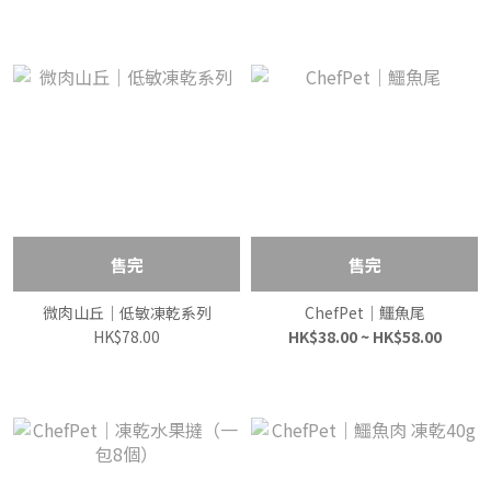
售完
售完
微肉山丘｜低敏凍乾系列
ChefPet｜鱷魚尾
HK$78.00
HK$38.00 ~ HK$58.00