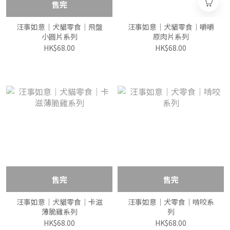
售完
汪事如意｜犬貓零食｜飛盤
汪事如意｜犬貓零食｜嚼嚼
小圓片系列
原肉片系列
HK$68.00
HK$68.00
售完
售完
汪事如意｜犬貓零食｜卡滋
汪事如意｜犬零食｜啃咬系
薄脆雞系列
列
HK$68.00
HK$68.00