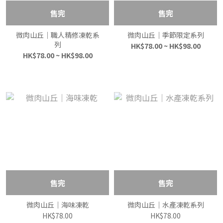
售完
售完
微肉山丘｜職人精修凍乾系
微肉山丘｜季節限定系列
列
HK$78.00 ~ HK$98.00
HK$78.00 ~ HK$98.00
售完
售完
微肉山丘｜海味凍乾
微肉山丘｜水產凍乾系列
HK$78.00
HK$78.00