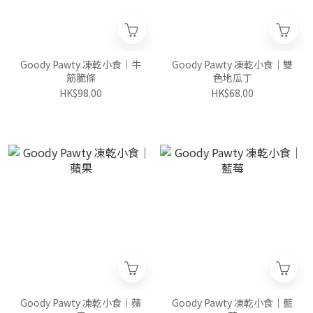
Goody Pawty 凍乾小食｜牛
Goody Pawty 凍乾小食｜雙
筋脆條
色地瓜丁
HK$98.00
HK$68.00
Goody Pawty 凍乾小食｜蘋
Goody Pawty 凍乾小食｜藍