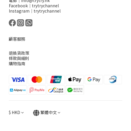
電郵｜info@trytry.hk
Facebook｜trytrychannel
Instagram｜trytrychannel
顧客服務
退換貨政策
條款與細則
購物指南
$
HKD
繁體中文