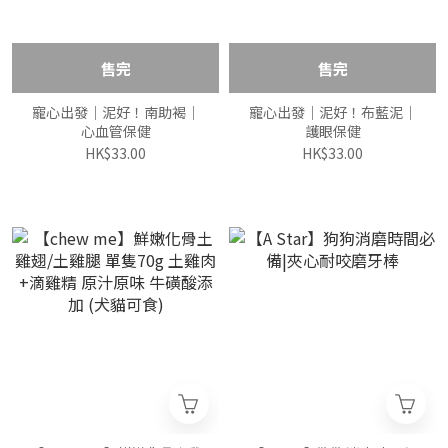
售完
售完
寵心出發｜泥好！南助褐｜
寵心出發｜泥好！布藍泥｜
心血管保健
護眼保健
HK$33.00
HK$33.00