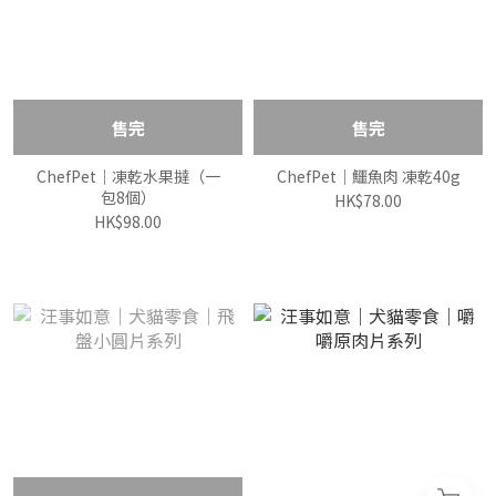
售完
售完
ChefPet｜凍乾水果撻（一
ChefPet｜鱷魚肉 凍乾40g
包8個）
HK$78.00
HK$98.00