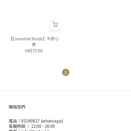
【Essential foods】牛肝小
食
HK$75.00
1
聯絡我們
電話｜93190827 (whatsapp)
客服時間 ｜ 12:00 - 20:00