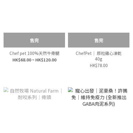
售完
售完
Chef pet 100%天然牛骨髓
ChefPet｜ 原粒雞心凍乾
40g
HK$68.00 ~ HK$120.00
HK$78.00