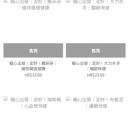
售完
售完
寵心出發｜泥好！鳳菲菲｜
寵心出發｜泥好！大力水手
維持腸道健康
｜關節保健
HK$33.00
HK$33.00