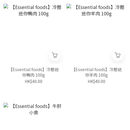
【Essential foods】冷壓迷
【Essential foods】冷壓迷
你鴨肉 100g
你羊肉 100g
HK$40.00
HK$40.00