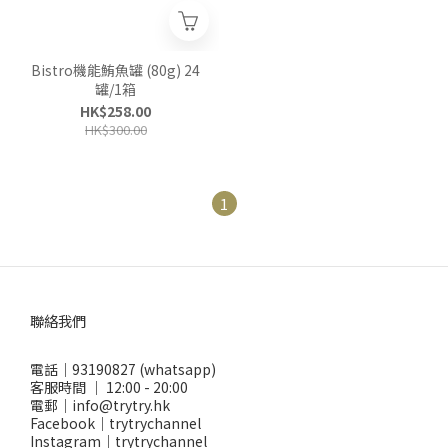
Bistro機能鮪魚罐 (80g) 24
罐/1箱
HK$258.00
HK$300.00
1
聯絡我們
電話｜93190827 (whatsapp)
客服時間 ｜ 12:00 - 20:00
電郵｜info@trytry.hk
Facebook｜trytrychannel
Instagram｜trytrychannel