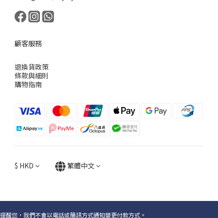
顧客服務
退換貨政策
條款與細則
購物指南
$
HKD
繁體中文
提醒您，我們不會以電話或簡訊方式通知變更付款方式。