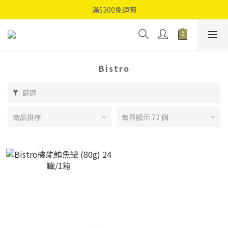
滿$300免運費
Bistro
篩選
商品排序
每頁顯示 72 個