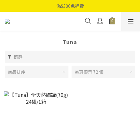
滿$300免運費
Tuna
篩選
商品排序
每頁顯示 72 個