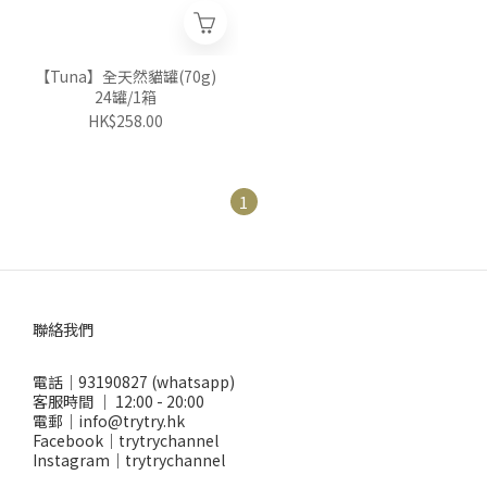
【Tuna】全天然貓罐(70g)
24罐/1箱
HK$258.00
1
聯絡我們
電話｜93190827 (whatsapp)
客服時間 ｜ 12:00 - 20:00
電郵｜info@trytry.hk
Facebook｜trytrychannel
Instagram｜trytrychannel