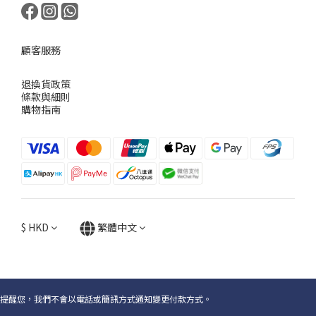
顧客服務
退換貨政策
條款與細則
購物指南
$
HKD
繁體中文
提醒您，我們不會以電話或簡訊方式通知變更付款方式。