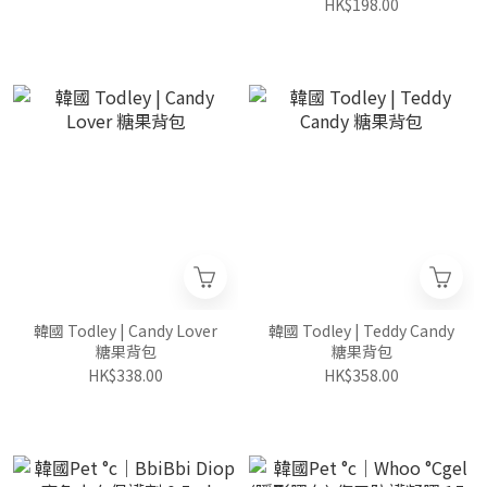
HK$198.00
韓國 Todley | Candy Lover
韓國 Todley | Teddy Candy
糖果背包
糖果背包
HK$338.00
HK$358.00