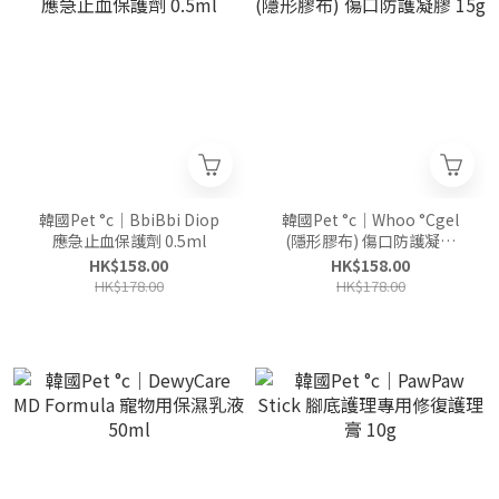
韓國Pet °c｜BbiBbi Diop
韓國Pet °c｜Whoo °Cgel
應急止血保護劑 0.5ml
(隱形膠布) 傷口防護凝膠
15g
HK$158.00
HK$158.00
HK$178.00
HK$178.00