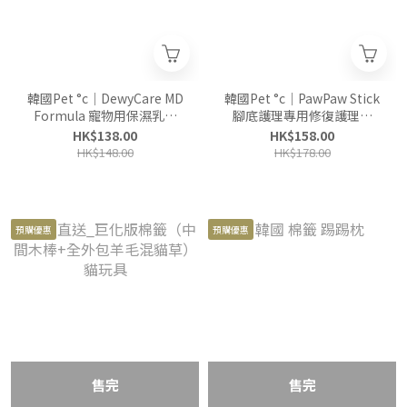
韓國Pet °c｜DewyCare MD
韓國Pet °c｜PawPaw Stick
Formula 寵物用保濕乳液
腳底護理專用修復護理膏
50ml
10g
HK$138.00
HK$158.00
HK$148.00
HK$178.00
預購優惠
預購優惠
售完
售完