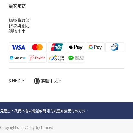
顧客服務
退換貨政策
條款與細則
購物指南
$
HKD
繁體中文
提醒您，我們不會以電話或簡訊方式通知變更付款方式。
Copyright© 2020 Try Try Limited