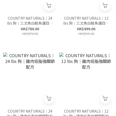
COUNTRY NATURALS｜24
COUNTRY NATURALS｜12
lbs 狗｜三文魚白鮭魚護目配
lbs 狗｜三文魚白鮭魚護目配
方
方
HK$780.00
HK$499.00
HK$870.00
HK$555.00
COUNTRY NATURALS｜24
COUNTRY NATURALS｜12