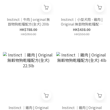
Instinct｜牛肉 | original 無
Instinct｜小型犬用 - 雞肉 |
穀物狗乾糧配方(全犬) 20lb
Original 無穀物狗乾糧配方
11lb
HK$788.00
HK$438.00
HK$950.00
HK$550.00
Instinct ｜雞肉 | Original
Instinct ｜雞肉 | Original