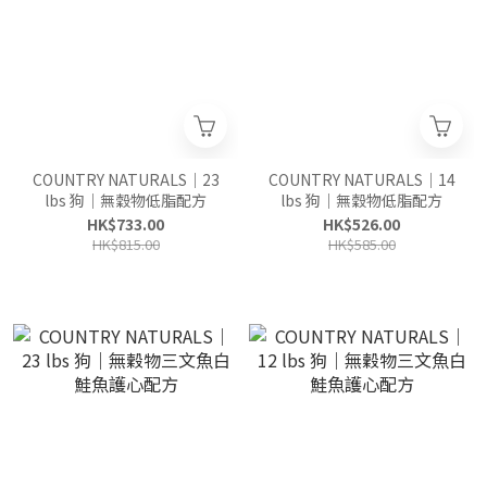
COUNTRY NATURALS｜23
COUNTRY NATURALS｜14
lbs 狗｜無穀物低脂配方
lbs 狗｜無穀物低脂配方
HK$733.00
HK$526.00
HK$815.00
HK$585.00