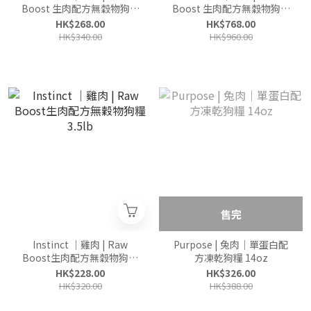
Boost 生肉配方無穀物狗糧
Boost 生肉配方無穀物狗糧
3.5lb
20 lbs
HK$268.00
HK$768.00
HK$340.00
HK$960.00
售完
Instinct ｜雞肉 | Raw
Purpose | 兔肉｜單蛋白配
Boost生肉配方無穀物狗糧
方凍乾狗糧 14oz
3.5lb
HK$228.00
HK$326.00
HK$320.00
HK$388.00