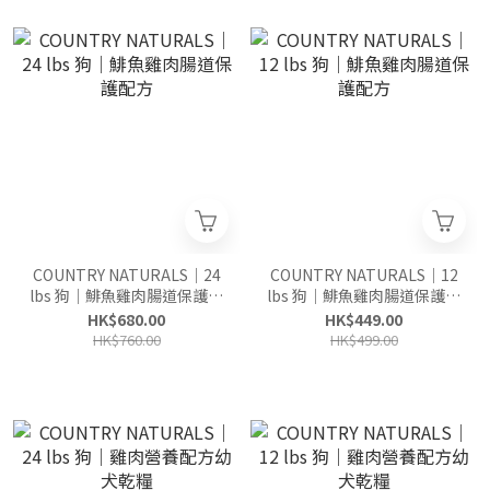
COUNTRY NATURALS｜24
COUNTRY NATURALS｜12
lbs 狗｜鯡魚雞肉腸道保護配
lbs 狗｜鯡魚雞肉腸道保護配
方
方
HK$680.00
HK$449.00
HK$760.00
HK$499.00