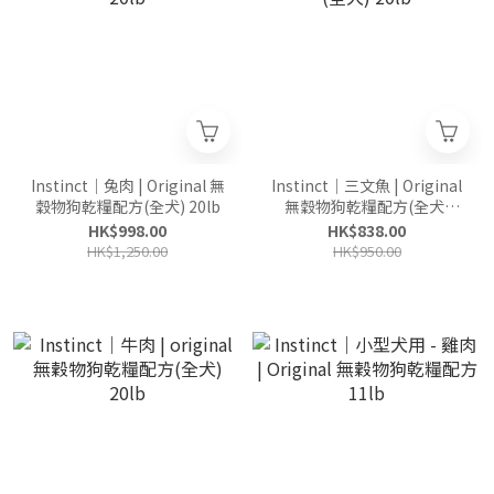
Instinct｜兔肉 | Original 無
Instinct｜三文魚 | Original
穀物狗乾糧配方(全犬) 20lb
無穀物狗乾糧配方(全犬)
20lb
HK$998.00
HK$838.00
HK$1,250.00
HK$950.00