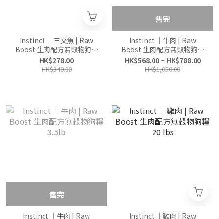
售完
Instinct ｜三文魚 | Raw
Instinct ｜牛肉 | Raw
Boost 生肉配方無穀物狗糧
Boost 生肉配方無穀物狗糧
4lb
10lbs / 20lbs
HK$278.00
HK$568.00 ~ HK$788.00
HK$340.00
HK$1,050.00
售完
Instinct ｜牛肉 | Raw
Instinct ｜雞肉 | Raw