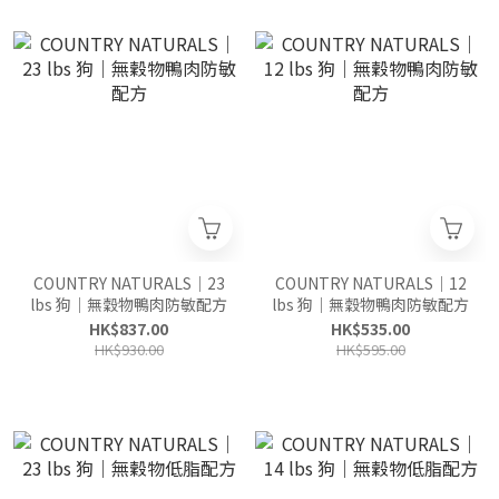
COUNTRY NATURALS｜23
COUNTRY NATURALS｜12
lbs 狗｜無穀物鴨肉防敏配方
lbs 狗｜無穀物鴨肉防敏配方
HK$837.00
HK$535.00
HK$930.00
HK$595.00