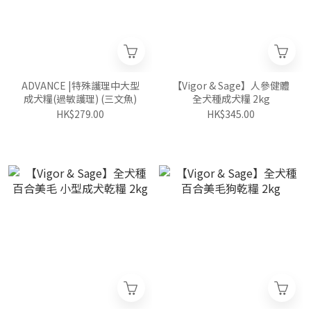
ADVANCE |特殊護理中大型
【Vigor & Sage】人參健體
成犬糧(過敏護理) (三文魚)
全犬種成犬糧 2kg
HK$279.00
HK$345.00