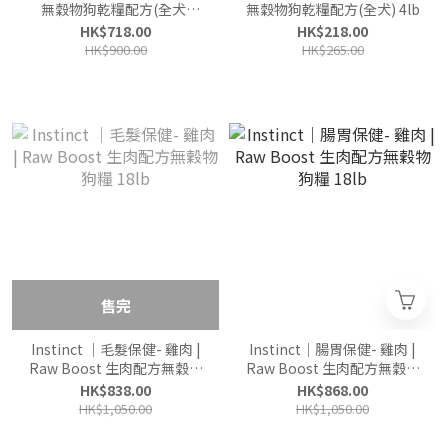
無穀物狗乾糧配方(全犬)
無穀物狗乾糧配方(全犬) 4lb
22.5lb
HK$718.00
HK$218.00
HK$900.00
HK$265.00
售完
Instinct ｜毛髮保健- 雞肉 |
Instinct｜腸胃保健- 雞肉 |
Raw Boost 生肉配方無穀物
Raw Boost 生肉配方無穀物
狗糧 18lb
狗糧 18lb
HK$838.00
HK$868.00
HK$1,050.00
HK$1,050.00