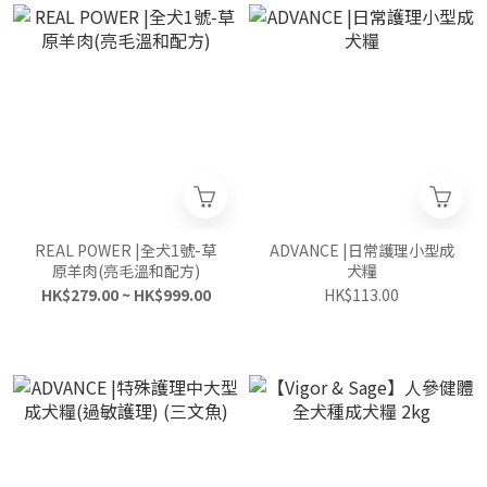
REAL POWER |全犬1號-草
ADVANCE |日常護理小型成
原羊肉(亮毛溫和配方)
犬糧
HK$279.00 ~ HK$999.00
HK$113.00