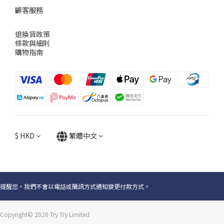
顧客服務
退換貨政策
條款與細則
購物指南
$
HKD
繁體中文
提醒您，我們不會以電話或簡訊方式通知變更付款方式。
Copyright© 2020 Try Try Limited