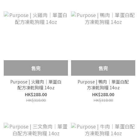
售完
售完
Purpose | 火雞肉｜單蛋白
Purpose | 鴨肉｜單蛋白配
配方凍乾狗糧 14oz
方凍乾狗糧 14oz
HK$288.00
HK$288.00
HK$318.00
HK$318.00