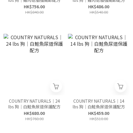
lbs 狗｜雞肉低脂強關節配方
lbs 狗｜雞肉低脂強關節配方
HK$756.00
HK$486.00
HK$840.00
HK$540.00
COUNTRY NATURALS｜24
COUNTRY NATURALS｜14
lbs 狗｜白鮭魚尿道保護配方
lbs 狗｜白鮭魚尿道保護配方
HK$680.00
HK$459.00
HK$760.00
HK$510.00