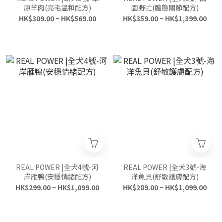
原羊肉(亮毛溫和配方)
園野虻(體態關節配方)
HK$309.00 ~ HK$569.00
HK$359.00 ~ HK$1,399.00
REAL POWER |全犬4號-河
REAL POWER |全犬3號-海
岸雁鴨(安穩情緒配方)
洋魚貝(舒敏護膚配方)
HK$299.00 ~ HK$1,099.00
HK$289.00 ~ HK$1,099.00