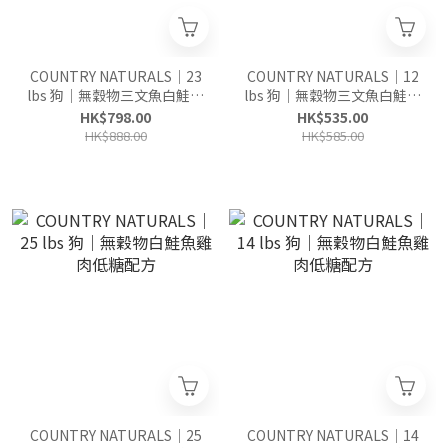
COUNTRY NATURALS｜23
COUNTRY NATURALS｜12
lbs 狗｜無穀物三文魚白鮭魚
lbs 狗｜無穀物三文魚白鮭魚
護心配方
護心配方
HK$798.00
HK$535.00
HK$888.00
HK$585.00
COUNTRY NATURALS｜25
COUNTRY NATURALS｜14