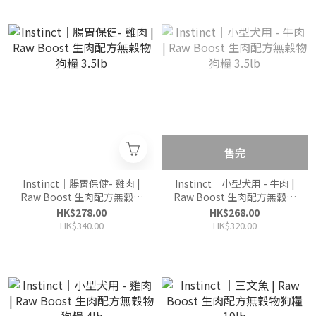
售完
Instinct｜腸胃保健- 雞肉 |
Instinct｜小型犬用 - 牛肉 |
Raw Boost 生肉配方無穀物
Raw Boost 生肉配方無穀物
狗糧 3.5lb
狗糧 3.5lb
HK$278.00
HK$268.00
HK$340.00
HK$320.00