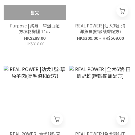
售完
Purpose | 純雞｜單蛋白配
REAL POWER |幼犬3號-海
方凍乾狗糧 14oz
洋魚貝(舒敏護膚配方)
HK$288.00
HK$309.00 ~ HK$569.00
HK$318.00
REAL POWER |幼犬1號-草
REAL POWER |全犬6號-田