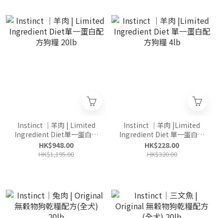
Instinct ｜羊肉 | Limited
Instinct ｜羊肉 |Limited
Ingredient Diet單一蛋白配
Ingredient Diet 單一蛋白配
方狗糧 20lb
方狗糧 4lb
HK$948.00
HK$228.00
HK$1,195.00
HK$320.00