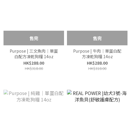
售完
售完
Purpose | 三文魚肉｜單蛋
Purpose | 牛肉｜單蛋白配
白配方凍乾狗糧 14oz
方凍乾狗糧 14oz
HK$288.00
HK$288.00
HK$318.00
HK$318.00