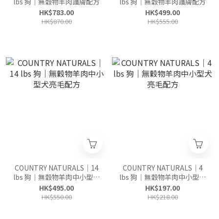
lbs 狗｜無穀物羊肉護膚配方
lbs 狗｜無穀物羊肉護膚配方
HK$783.00
HK$499.00
HK$870.00
HK$555.00
COUNTRY NATURALS｜14
COUNTRY NATURALS｜4
lbs 狗｜無穀物羊肉中小型犬
lbs 狗｜無穀物羊肉中小型犬
亮毛配方
亮毛配方
HK$495.00
HK$197.00
HK$550.00
HK$218.00