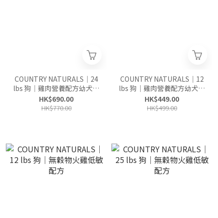
COUNTRY NATURALS｜24
COUNTRY NATURALS｜12
lbs 狗｜雞肉營養配方幼犬乾
lbs 狗｜雞肉營養配方幼犬乾
糧
糧
HK$690.00
HK$449.00
HK$770.00
HK$499.00