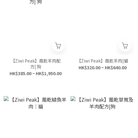
【Ziwi Peak】風乾羊肉配
【Ziwi Peak】風乾羊肉|貓
方| 狗
HK$320.00 ~ HK$640.00
HK$385.00 ~ HK$1,950.00