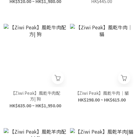
HK$520.00 ~ HK$1,980.00
HK$445.00
【Ziwi Peak】風乾牛肉配
【Ziwi Peak】風乾牛肉｜貓
方| 狗
HK$298.00 ~ HK$615.00
HK$635.00 ~ HK$1,950.00