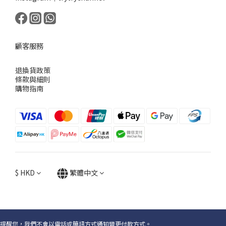
顧客服務
退換貨政策
條款與細則
購物指南
$
HKD
繁體中文
提醒您，我們不會以電話或簡訊方式通知變更付款方式。