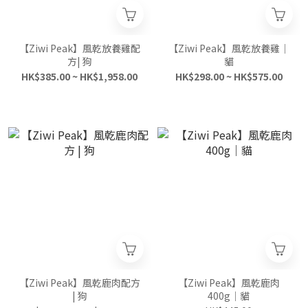
【Ziwi Peak】風乾放養雞配
【Ziwi Peak】風乾放養雞｜
方| 狗
貓
HK$385.00 ~ HK$1,958.00
HK$298.00 ~ HK$575.00
【Ziwi Peak】風乾鹿肉配方
【Ziwi Peak】風乾鹿肉
| 狗
400g｜貓