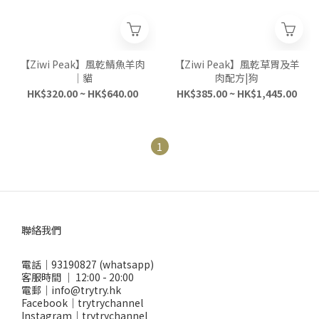
【Ziwi Peak】風乾鯖魚羊肉
【Ziwi Peak】風乾草胃及羊
｜貓
肉配方|狗
HK$320.00 ~ HK$640.00
HK$385.00 ~ HK$1,445.00
1
聯絡我們
電話｜93190827 (whatsapp)
客服時間 ｜ 12:00 - 20:00
電郵｜info@trytry.hk
Facebook｜trytrychannel
Instagram｜trytrychannel