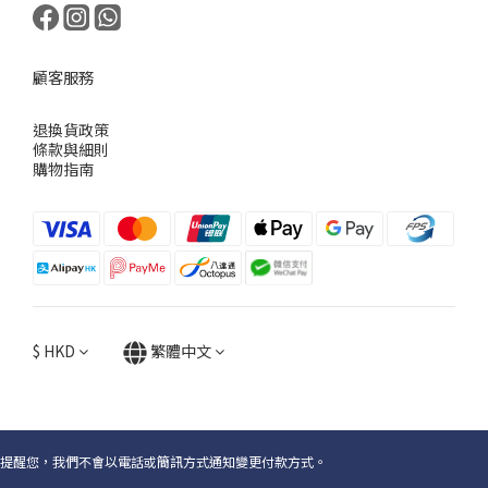
顧客服務
退換貨政策
條款與細則
購物指南
$
HKD
繁體中文
提醒您，我們不會以電話或簡訊方式通知變更付款方式。