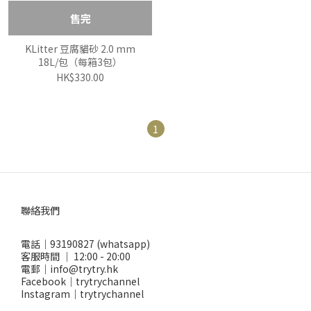
售完
KLitter 豆腐貓砂 2.0 mm
18L/包（每箱3包）
HK$330.00
1
聯絡我們
電話｜93190827 (whatsapp)
客服時間 ｜ 12:00 - 20:00
電郵｜info@trytry.hk
Facebook｜trytrychannel
Instagram｜trytrychannel