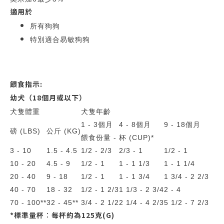
適用於
所有狗狗
特別適合易敏狗狗
餵食指示:
幼犬（18個月或以下）
犬隻體重
犬隻年齡
1 - 3個月
4 - 8個月
9 - 18個月
磅 (LBS)
公斤 (KG)
餵食份量 - 杯 (CUP)*
3 - 10
1.5 - 4.5
1/2 - 2/3
2/3 - 1
1/2 - 1
10 - 20
4.5 - 9
1/2 - 1
1 - 1 1/3
1 - 1 1/4
20 - 40
9 - 18
1/2 - 1
1 - 1 3/4
1 3/4 - 2 2/3
40 - 70
18 - 32
1/2 - 1 2/3
1 1/3 - 2 3/4
2 - 4
70 - 100**
32 - 45**
3/4 - 2 1/2
2 1/4 - 4 2/3
5 1/2 - 7 2/3
*標準量杯︰每杯約為125克(G)