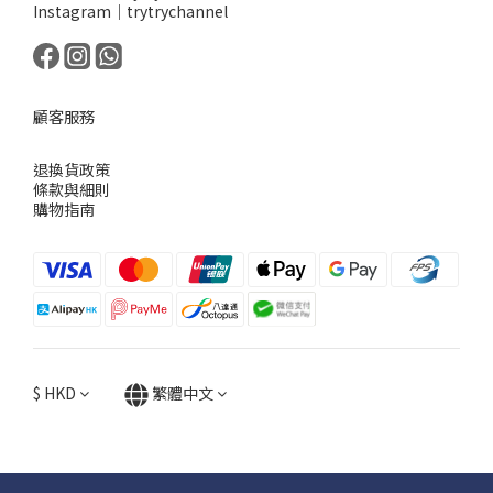
Instagram｜trytrychannel
顧客服務
退換貨政策
條款與細則
購物指南
$
HKD
繁體中文