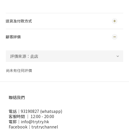
送貨及付款方式
顧客評價
尚未有任何評價
聯絡我們
電話｜93190827 (whatsapp)
客服時間 ｜ 12:00 - 20:00
電郵｜info@trytry.hk
Facebook｜trytrychannel