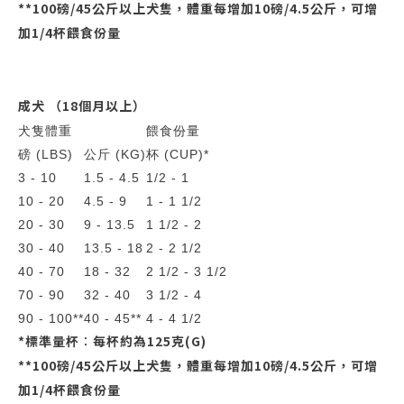
**100磅/45公斤以上犬隻，體重每增加10磅/4.5公斤，可增
加1/4杯餵食份量
成犬 （18個月以上）
犬隻體重
餵食份量
磅 (LBS)
公斤 (KG)
杯 (CUP)*
3 - 10
1.5 - 4.5
1/2 - 1
10 - 20
4.5 - 9
1 - 1 1/2
20 - 30
9 - 13.5
1 1/2 - 2
30 - 40
13.5 - 18
2 - 2 1/2
40 - 70
18 - 32
2 1/2 - 3 1/2
70 - 90
32 - 40
3 1/2 - 4
90 - 100**
40 - 45**
4 - 4 1/2
*標準量杯︰每杯約為125克(G)
**100磅/45公斤以上犬隻，體重每增加10磅/4.5公斤，可增
加1/4杯餵食份量