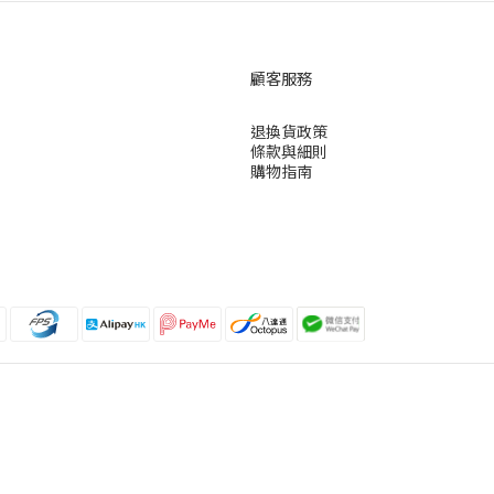
顧客服務
退換貨政策
條款與細則
購物指南