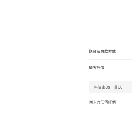
送貨及付款方式
顧客評價
尚未有任何評價