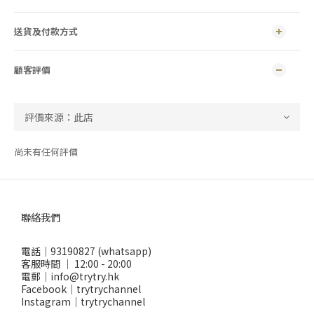
送貨及付款方式
顧客評價
尚未有任何評價
聯絡我們
電話｜93190827 (whatsapp)
客服時間 ｜ 12:00 - 20:00
電郵｜info@trytry.hk
Facebook｜trytrychannel
Instagram｜trytrychannel