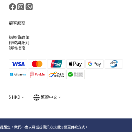
顧客服務
退換貨政策
條款與細則
購物指南
$
HKD
繁體中文
提醒您，我們不會以電話或簡訊方式通知變更付款方式。