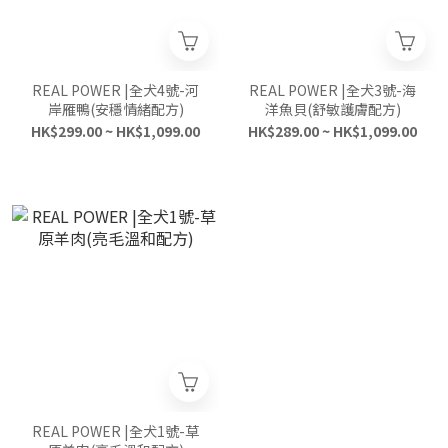
REAL POWER |全犬4號-河
REAL POWER |全犬3號-海
岸雁鴨(安穩情緒配方)
洋魚貝(舒敏護膚配方)
HK$299.00 ~ HK$1,099.00
HK$289.00 ~ HK$1,099.00
REAL POWER |全犬1號-草