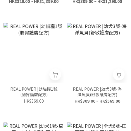
HK$329.00 ~ HK$1,399.00
HK$309.00 ~ HK$1,299.00
REAL POWER |幼貓糧1號
REAL POWER |幼犬3號-海
(腸胃護膚配方)
洋魚貝(舒敏護膚配方)
HK$369.00
HK$309.00 ~ HK$569.00