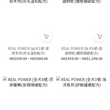
REAL POWER |幼犬1號-草
REAL POWER |全犬6號-田
原羊肉(亮毛溫和配方)
園野虻(體態關節配方)
HK$309.00 ~ HK$569.00
HK$359.00 ~ HK$1,399.00