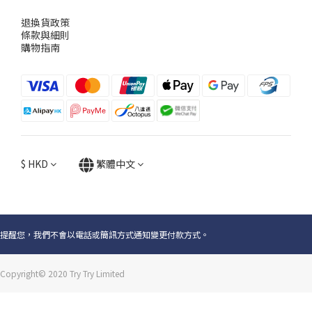
退換貨政策
條款與細則
購物指南
$
HKD
繁體中文
提醒您，我們不會以電話或簡訊方式通知變更付款方式。
Copyright© 2020 Try Try Limited