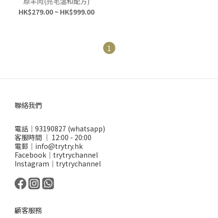
原羊肉(亮毛溫和配方)
HK$279.00 ~ HK$999.00
1
聯絡我們
電話｜93190827 (whatsapp)
客服時間 ｜ 12:00 - 20:00
電郵｜info@trytry.hk
Facebook｜trytrychannel
Instagram｜trytrychannel
顧客服務