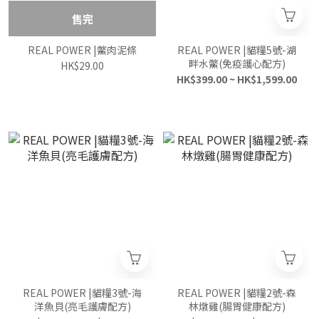
售完
REAL POWER |鱉肉泥條
REAL POWER |貓糧5號-湖
畔水鱉(免疫護心配方)
HK$29.00
HK$399.00 ~ HK$1,599.00
REAL POWER |貓糧3號-海
REAL POWER |貓糧2號-森
洋魚貝(亮毛護膚配方)
林燉雞(腸胃健康配方)