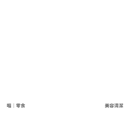
喵｜零食
美容清潔