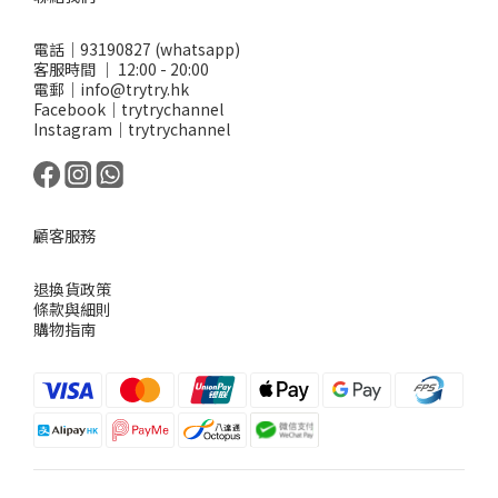
電話｜93190827 (whatsapp)
客服時間 ｜ 12:00 - 20:00
電郵｜info@trytry.hk
Facebook｜trytrychannel
Instagram｜trytrychannel
顧客服務
退換貨政策
條款與細則
購物指南