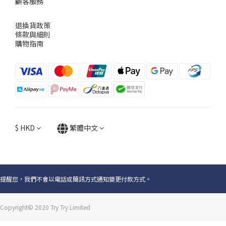
顧客服務
退換貨政策
條款與細則
購物指南
$
HKD
繁體中文
提醒您，我們不會以電話或簡訊方式通知變更付款方式。
Copyright© 2020 Try Try Limited