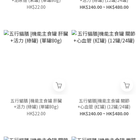
+泌尿道 (紫罐) (單罐80g)
+活力 (綠罐) (12罐/24罐)
HK$22.00
HK$240.00 ~ HK$480.00
五行貓膳 |機能主食罐 肝臟
五行貓膳|機能主食罐 關節
+活力 (綠罐) (單罐80g)
+心血管 (紅罐) (12罐/24罐)
HK$22.00
HK$240.00 ~ HK$480.00