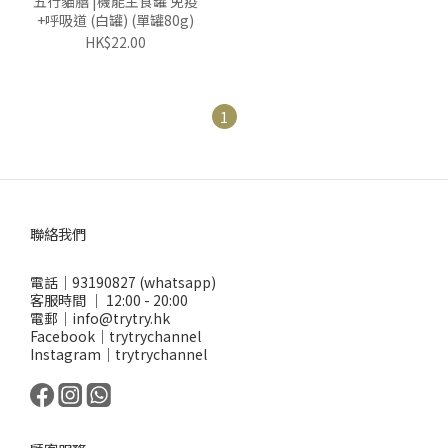
五行貓膳 |機能主食罐 免疫
+呼吸道 (白罐) (單罐80g)
HK$22.00
1
聯絡我們
電話｜93190827 (whatsapp)
客服時間 ｜ 12:00 - 20:00
電郵｜info@trytry.hk
Facebook｜trytrychannel
Instagram｜trytrychannel