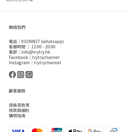
聯絡我們
電話｜93190827 (whatsapp)
客服時間 ｜ 12:00 - 20:00
電郵｜info@trytry.hk
Facebook｜trytrychannel
Instagram｜trytrychannel
顧客服務
退換貨政策
條款與細則
購物指南