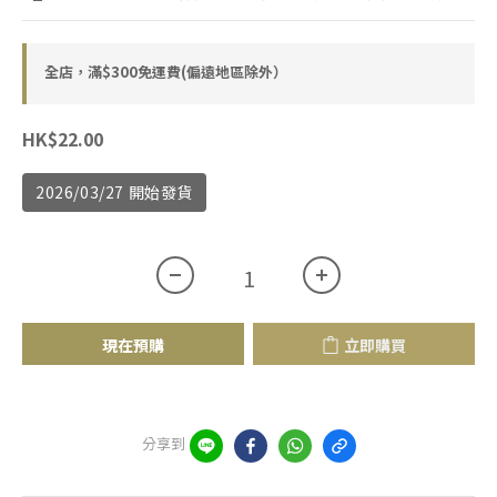
全店，滿$300免運費(偏遠地區除外）
HK$22.00
2026/03/27 開始發貨
現在預購
立即購買
分享到