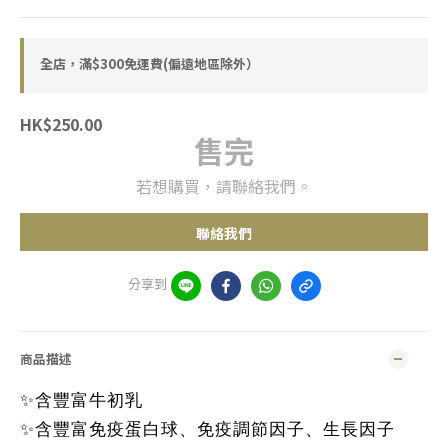
全店，滿$300免運費(偏遠地區除外）
HK$250.00
售完
若想購買，請聯絡我們。
聯絡我們
分享到
商品描述
✨含豐富牛初乳
✨含豐富免疫蛋白球、免疫調節因子、生長因子