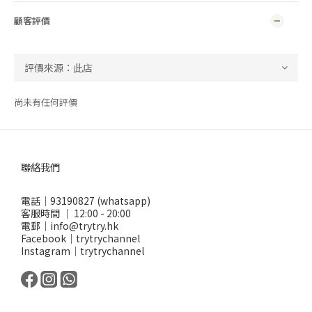
顧客評價
尚未有任何評價
聯絡我們
電話｜93190827 (whatsapp)
客服時間 ｜ 12:00 - 20:00
電郵｜info@trytry.hk
Facebook｜trytrychannel
Instagram｜trytrychannel