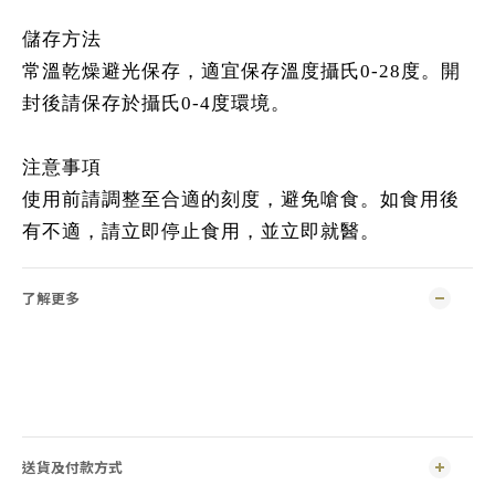
儲存方法
常溫乾燥避光保存，適宜保存溫度攝氏0-28度。開
封後請保存於攝氏0-4度環境。
注意事項
使用前請調整至合適的刻度，避免嗆食。如食用後
有不適，請立即停止食用，並立即就醫。
了解更多
送貨及付款方式