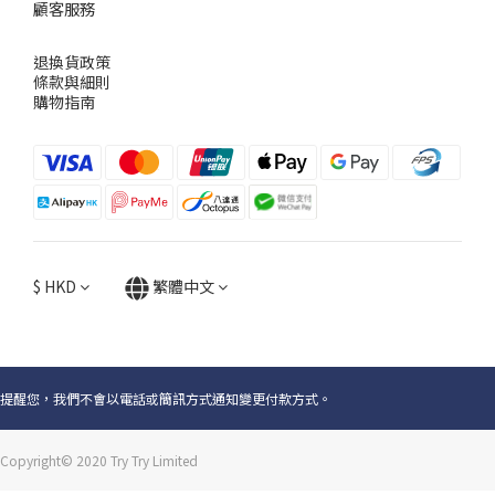
顧客服務
退換貨政策
條款與細則
購物指南
$
HKD
繁體中文
提醒您，我們不會以電話或簡訊方式通知變更付款方式。
Copyright© 2020 Try Try Limited