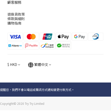
顧客服務
退換貨政策
條款與細則
購物指南
$
HKD
繁體中文
提醒您，我們不會以電話或簡訊方式通知變更付款方式。
Copyright© 2020 Try Try Limited