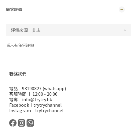
顧客評價
尚未有任何評價
聯絡我們
電話｜93190827 (whatsapp)
客服時間 ｜ 12:00 - 20:00
電郵｜info@trytry.hk
Facebook｜trytrychannel
Instagram｜trytrychannel