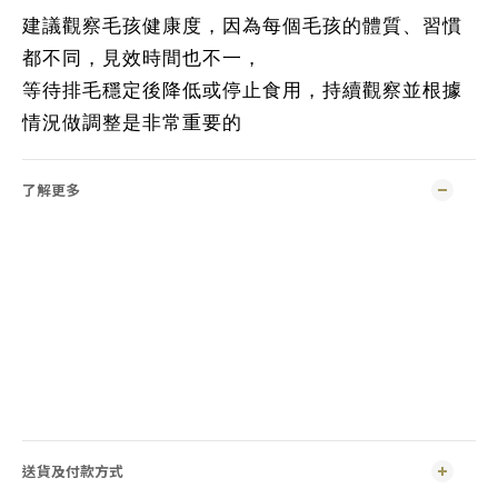
建議觀察毛孩健康度，因為每個毛孩的體質、習慣
都不同，見效時間也不一，
等待排毛穩定後降低或停止食用，持續觀察並根據
情況做調整是非常重要的
了解更多
送貨及付款方式