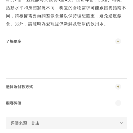
活動水平和身體狀況不同，狗隻的食物需求可能跟餵養指南不
同，請根據需要而調整餵食量以保持理想體重，避免過度餵
食。另外，請隨時為愛寵提供新鮮及乾淨的飲用水。
了解更多
送貨及付款方式
顧客評價