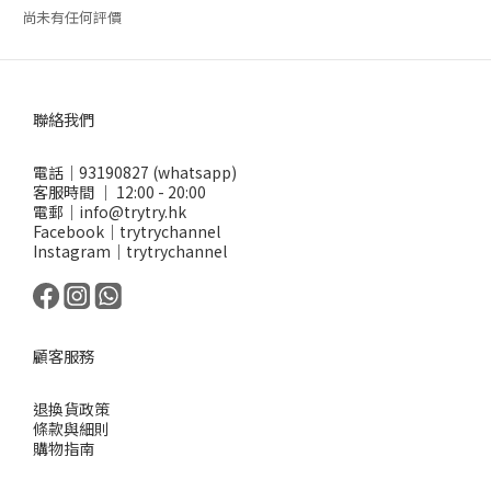
尚未有任何評價
聯絡我們
電話｜93190827 (whatsapp)
客服時間 ｜ 12:00 - 20:00
電郵｜info@trytry.hk
Facebook｜trytrychannel
Instagram｜trytrychannel
顧客服務
退換貨政策
條款與細則
購物指南