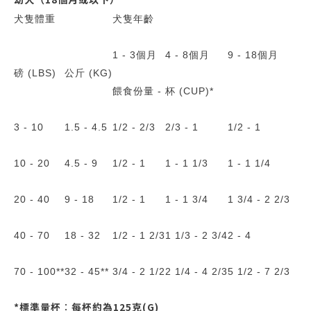
犬隻體重
犬隻年齡
1 - 3個月
4 - 8個月
9 - 18個月
磅 (LBS)
公斤 (KG)
餵食份量 - 杯 (CUP)*
3 - 10
1.5 - 4.5
1/2 - 2/3
2/3 - 1
1/2 - 1
10 - 20
4.5 - 9
1/2 - 1
1 - 1 1/3
1 - 1 1/4
20 - 40
9 - 18
1/2 - 1
1 - 1 3/4
1 3/4 - 2 2/3
40 - 70
18 - 32
1/2 - 1 2/3
1 1/3 - 2 3/4
2 - 4
70 - 100**
32 - 45**
3/4 - 2 1/2
2 1/4 - 4 2/3
5 1/2 - 7 2/3
*標準量杯︰每杯約為125克(G)