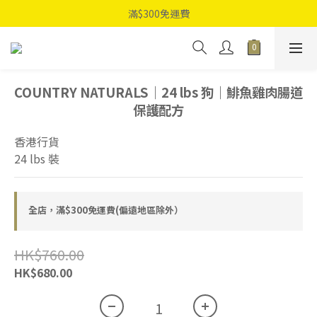
滿$300免運費
COUNTRY NATURALS｜24 lbs 狗｜鯡魚雞肉腸道
保護配方
香港行貨
24 lbs 裝
全店，滿$300免運費(偏遠地區除外）
HK$760.00
HK$680.00