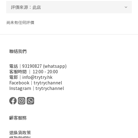
尚未有任何評價
聯絡我們
電話｜93190827 (whatsapp)
客服時間 ｜ 12:00 - 20:00
電郵｜info@trytry.hk
Facebook｜trytrychannel
Instagram｜trytrychannel
顧客服務
退換貨政策