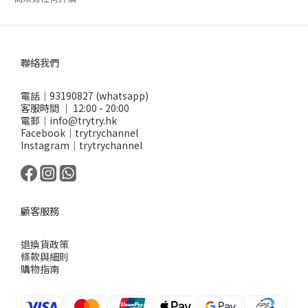
聯絡我們
電話｜93190827 (whatsapp)
客服時間 ｜ 12:00 - 20:00
電郵｜info@trytry.hk
Facebook｜trytrychannel
Instagram｜trytrychannel
顧客服務
退換貨政策
條款與細則
購物指南