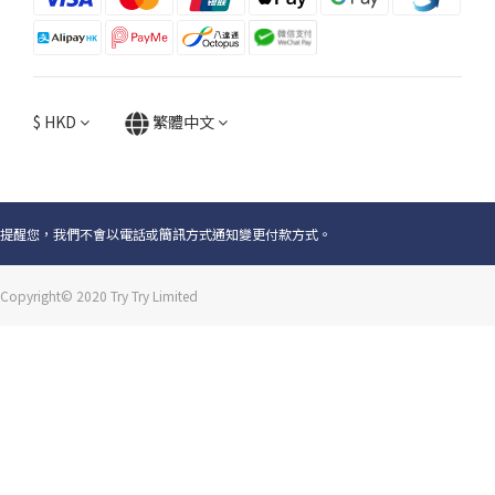
$
HKD
繁體中文
提醒您，我們不會以電話或簡訊方式通知變更付款方式。
Copyright© 2020 Try Try Limited