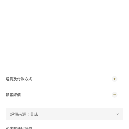
送貨及付款方式
顧客評價
尚未有任何評價