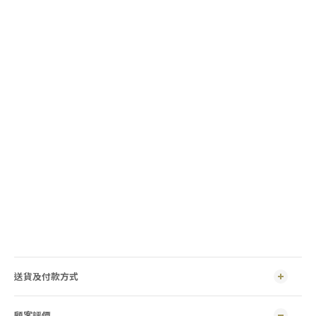
送貨及付款方式
顧客評價