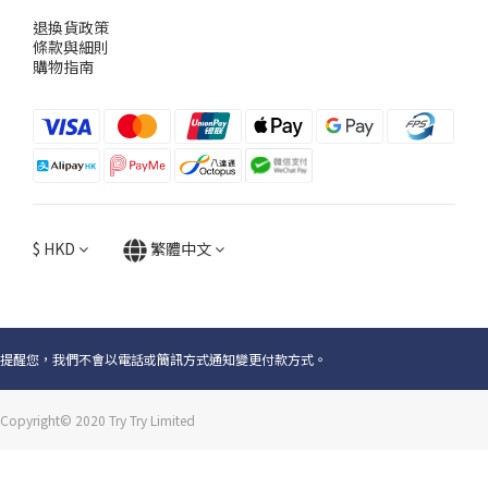
退換貨政策
條款與細則
購物指南
$
HKD
繁體中文
提醒您，我們不會以電話或簡訊方式通知變更付款方式。
Copyright© 2020 Try Try Limited
立即購買