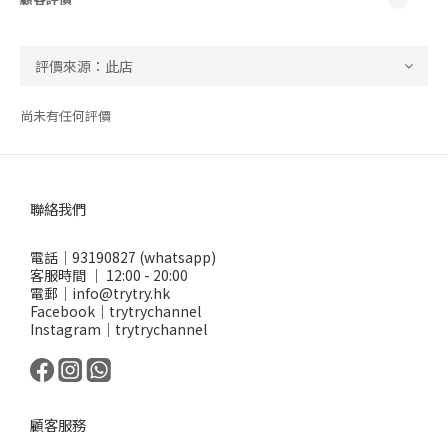
尚未有任何評價
聯絡我們
電話｜93190827 (whatsapp)
客服時間 ｜ 12:00 - 20:00
電郵｜info@trytry.hk
Facebook｜trytrychannel
Instagram｜trytrychannel
顧客服務