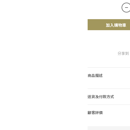
加入購物車
分享到
商品描述
送貨及付款方式
顧客評價