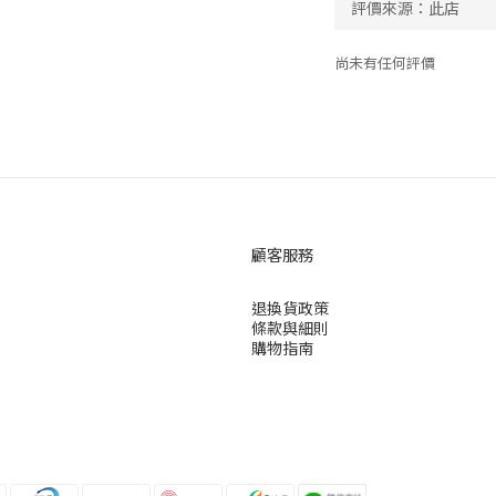
尚未有任何評價
顧客服務
退換貨政策
條款與細則
購物指南