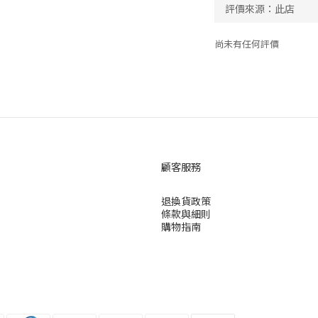
尚未有任何評價
顧客服務
退換貨政策
條款與細則
購物指南