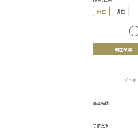
白色
啡色
現在預購
分享到
商品描述
了解更多