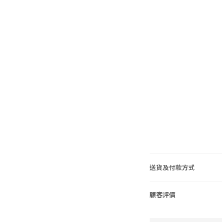
送貨及付款方式
顧客評價