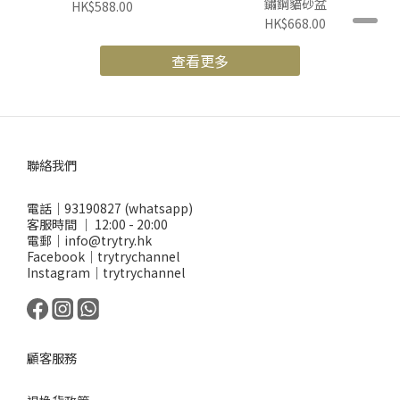
鏽鋼貓砂盆
HK$588.00
HK$668.00
查看更多
聯絡我們
電話｜93190827 (whatsapp)
客服時間 ｜ 12:00 - 20:00
電郵｜info@trytry.hk
Facebook｜trytrychannel
Instagram｜trytrychannel
顧客服務