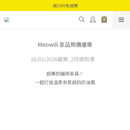
滿$300免運費
Meowdi 家品預購優惠
16/01/2026截單, 2月頭到港
超美的貓咪家具！
一起打造溫柔有質感的奶油風