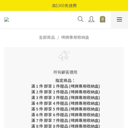
滿$300免運費
全部商品
啤牌專用收納盒
所有顧客適用
指定商品：
滿 1 件 即享 1 件贈品 (啤牌專用收納盒)
滿 2 件 即享 2 件贈品 (啤牌專用收納盒)
滿 3 件 即享 3 件贈品 (啤牌專用收納盒)
滿 4 件 即享 4 件贈品 (啤牌專用收納盒)
滿 5 件 即享 5 件贈品 (啤牌專用收納盒)
滿 6 件 即享 6 件贈品 (啤牌專用收納盒)
滿 7 件 即享 7 件贈品 (啤牌專用收納盒)
滿 8 件 即享 8 件贈品 (啤牌專用收納盒)