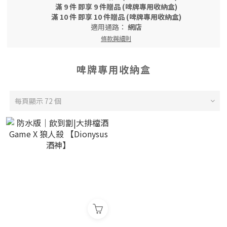
滿 9 件 即享 9 件贈品 (啤牌專用收納盒)
滿 10 件 即享 10 件贈品 (啤牌專用收納盒)
適用通路：
網店
條款與細則
啤牌專用收納盒
每頁顯示 72 個