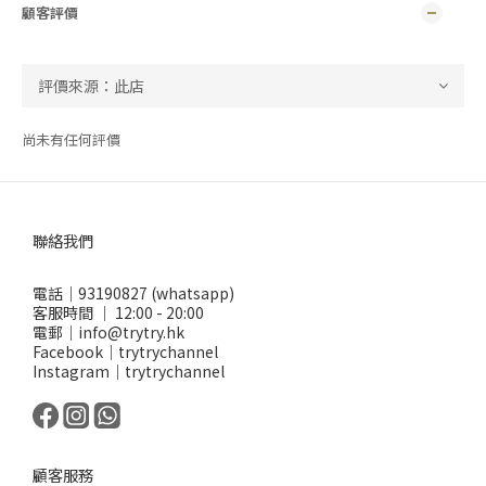
顧客評價
尚未有任何評價
聯絡我們
電話｜93190827 (whatsapp)
客服時間 ｜ 12:00 - 20:00
電郵｜info@trytry.hk
Facebook｜trytrychannel
Instagram｜trytrychannel
顧客服務