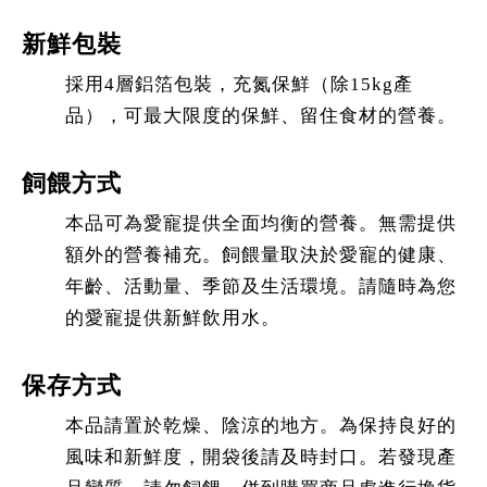
新鮮包裝
採用4層鋁箔包裝，充氮保鮮（除15kg產
品），可最大限度的保鮮、留住食材的營養。
飼餵方式
本品可為愛寵提供全面均衡的營養。無需提供
額外的營養補充。飼餵量取決於愛寵的健康、
年齡、活動量、季節及生活環境。請隨時為您
的愛寵提供新鮮飲用水。
保存方式
本品請置於乾燥、陰涼的地方。為保持良好的
風味和新鮮度，開袋後請及時封口。若發現產