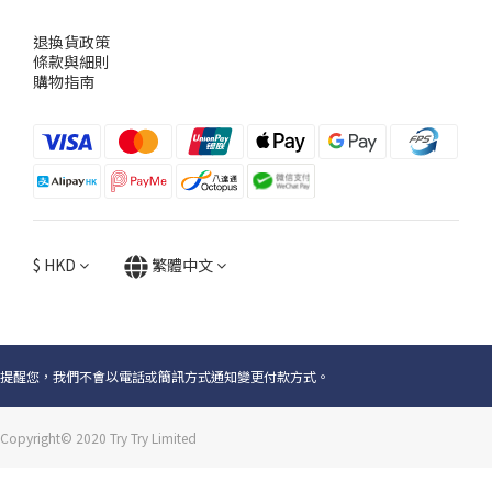
退換貨政策
條款與細則
購物指南
$
HKD
繁體中文
提醒您，我們不會以電話或簡訊方式通知變更付款方式。
Copyright© 2020 Try Try Limited