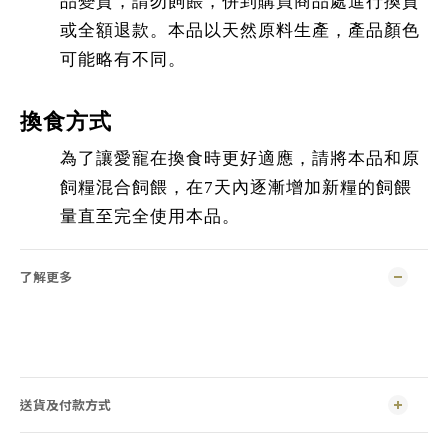
品變質，請勿飼餵，併到購買商品處進行換貨
或全額退款。本品以天然原料生產，產品顏色
可能略有不同。
換食方式
為了讓愛寵在換食時更好適應，請將本品和原
飼糧混合飼餵，在7天內逐漸增加新糧的飼餵
量直至完全使用本品。
了解更多
送貨及付款方式