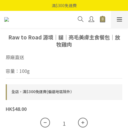
滿$300免運費
Raw to Road 源境｜貓｜亮毛美膚主食餐包｜放
牧雞肉
原廠直送
容量：100g
全店，滿$300免運費(偏遠地區除外）
HK$48.00