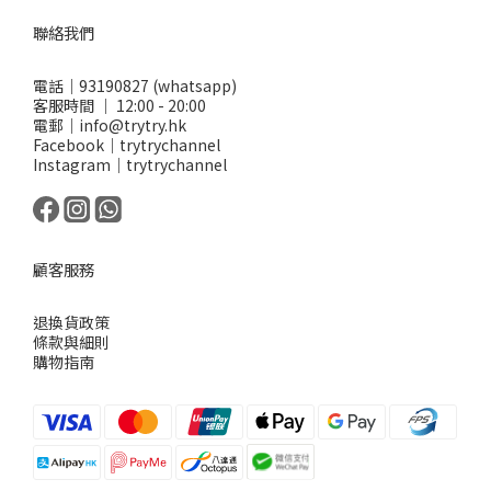
聯絡我們
電話｜93190827 (whatsapp)
客服時間 ｜ 12:00 - 20:00
電郵｜info@trytry.hk
Facebook｜trytrychannel
Instagram｜trytrychannel
顧客服務
退換貨政策
條款與細則
購物指南