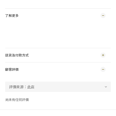
了解更多
送貨及付款方式
顧客評價
尚未有任何評價