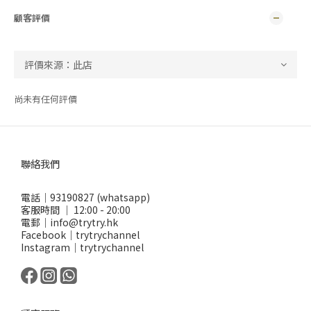
顧客評價
尚未有任何評價
聯絡我們
電話｜93190827 (whatsapp)
客服時間 ｜ 12:00 - 20:00
電郵｜info@trytry.hk
Facebook｜trytrychannel
Instagram｜trytrychannel