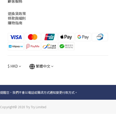
顧客服務
退換貨政策
條款與細則
購物指南
$
HKD
繁體中文
提醒您，我們不會以電話或簡訊方式通知變更付款方式。
Copyright© 2020 Try Try Limited