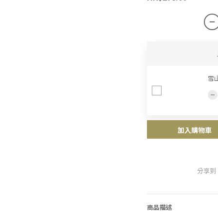
雪
加入購物車
分享到
商品描述