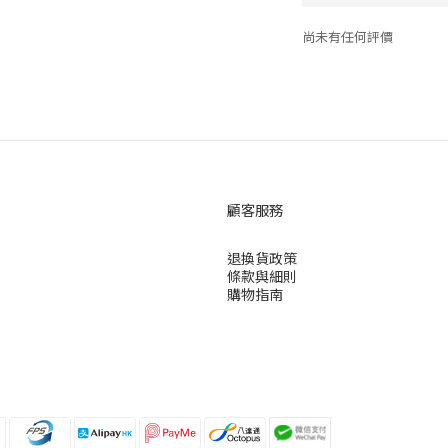
尚未有任何評價
顧客服務
退換貨政策
條款與細則
購物指南