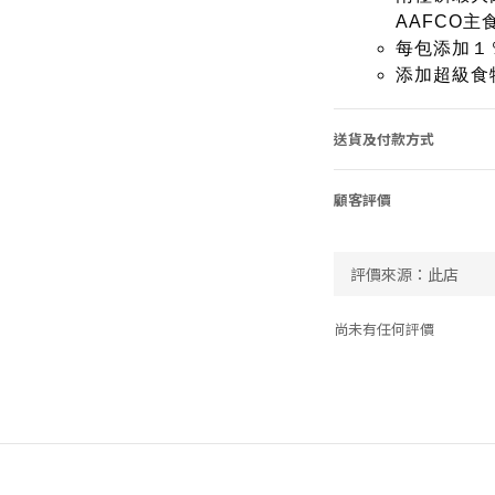
AAFCO
每包添加１
添加超級食
送貨及付款方式
顧客評價
尚未有任何評價