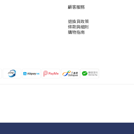
顧客服務
退換貨政策
條款與細則
購物指南