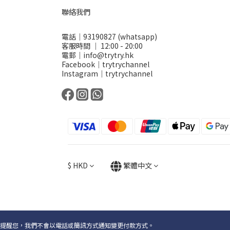
聯絡我們
電話｜93190827 (whatsapp)
客服時間 ｜ 12:00 - 20:00
電郵｜info@trytry.hk
Facebook｜trytrychannel
Instagram｜trytrychannel
$
HKD
繁體中文
提醒您，我們不會以電話或簡訊方式通知變更付款方式。