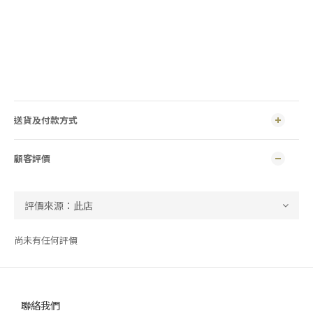
送貨及付款方式
顧客評價
尚未有任何評價
聯絡我們