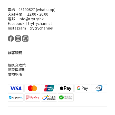
電話｜93190827 (whatsapp)
客服時間 ｜ 12:00 - 20:00
電郵｜info@trytry.hk
Facebook｜trytrychannel
Instagram｜trytrychannel
顧客服務
退換貨政策
條款與細則
購物指南