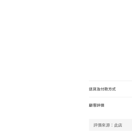
送貨及付款方式
顧客評價