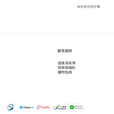
尚未有任何評價
顧客服務
退換貨政策
條款與細則
購物指南