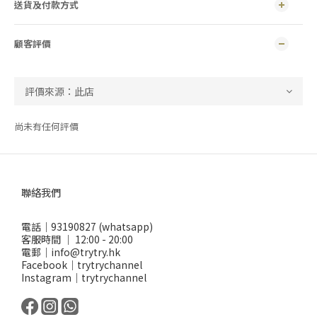
送貨及付款方式
顧客評價
尚未有任何評價
聯絡我們
電話｜93190827 (whatsapp)
客服時間 ｜ 12:00 - 20:00
電郵｜info@trytry.hk
Facebook｜trytrychannel
Instagram｜trytrychannel