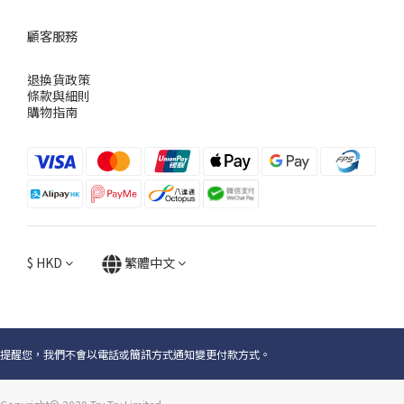
顧客服務
退換貨政策
條款與細則
購物指南
$
HKD
繁體中文
提醒您，我們不會以電話或簡訊方式通知變更付款方式。