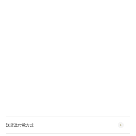
送貨及付款方式