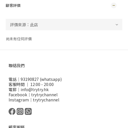
顧客評價
尚未有任何評價
聯絡我們
電話｜93190827 (whatsapp)
客服時間 ｜ 12:00 - 20:00
電郵｜info@trytry.hk
Facebook｜trytrychannel
Instagram｜trytrychannel
顧客服務