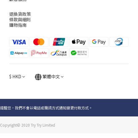
退換貨政策
條款與細則
購物指南
$
HKD
繁體中文
提醒您，我們不會以電話或簡訊方式通知變更付款方式。
Copyright© 2020 Try Try Limited