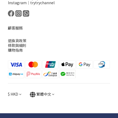
Instagram｜trytrychannel
顧客服務
退換貨政策
條款與細則
購物指南
$
HKD
繁體中文