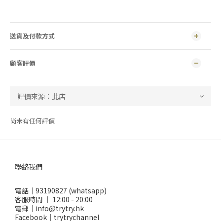
送貨及付款方式
顧客評價
尚未有任何評價
聯絡我們
電話｜93190827 (whatsapp)
客服時間 ｜ 12:00 - 20:00
電郵｜info@trytry.hk
Facebook｜trytrychannel