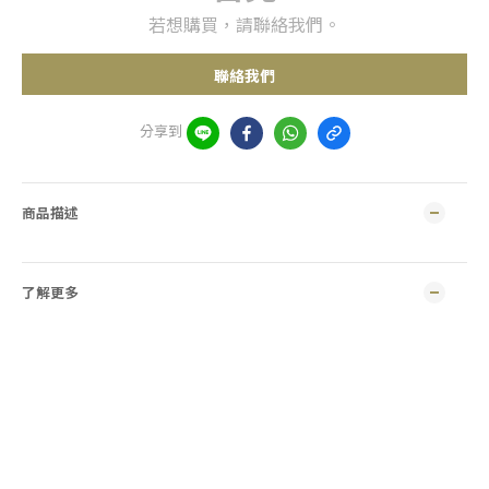
若想購買，請聯絡我們。
聯絡我們
分享到
商品描述
了解更多