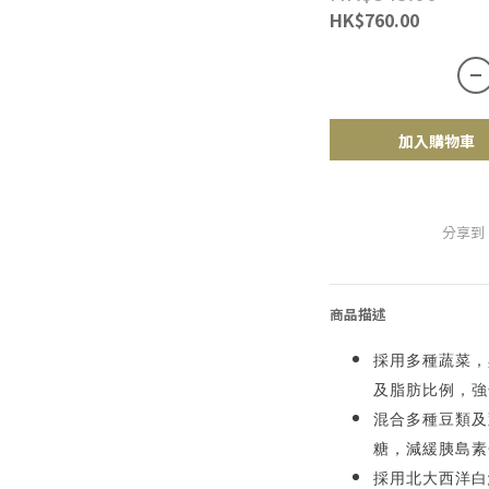
HK$760.00
加入購物車
分享到
商品描述
採用多種蔬菜，
及脂肪比例，強
混合多種豆類及
糖，減緩胰島素
採用北大西洋白