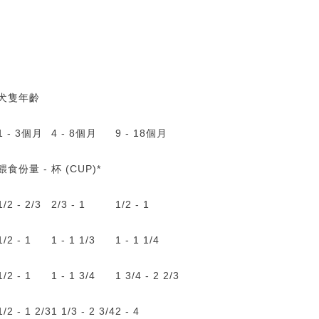
）
犬隻年齡
1 - 3個月
4 - 8個月
9 - 18個月
餵食份量 - 杯 (CUP)*
1/2 - 2/3
2/3 - 1
1/2 - 1
1/2 - 1
1 - 1 1/3
1 - 1 1/4
1/2 - 1
1 - 1 3/4
1 3/4 - 2 2/3
1/2 - 1 2/3
1 1/3 - 2 3/4
2 - 4