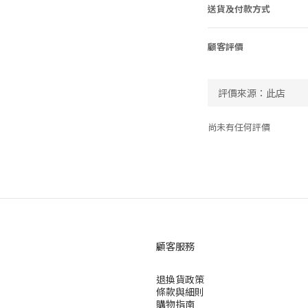
送貨及付款方式
顧客評價
尚未有任何評價
顧客服務
退換貨政策
條款與細則
購物指南