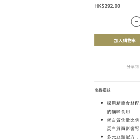
HK$292.00
加入購物車
分享到
商品描述
採用精簡食材配
的貓咪食用
蛋白質含量比例
蛋白質而影響腎
多元豆類配方，