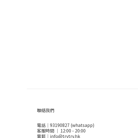
聯絡我們
電話｜93190827 (whatsapp)
客服時間 ｜ 12:00 - 20:00
電郵｜info@trytry.hk