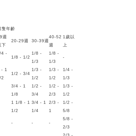
貓隻年齡
19週
40-52
1歲以
20-29週
30-39週
以下
週
上
/4 -
1/8 -
1/8 -
1/8 - 1/2
-
1/3
1/3
 - 1
1/3 -
1/3 -
1/4 -
1/2 - 3/4
/2
1/2
1/2
1/3
3/4 - 1
1/2 -
1/2 -
1/3 -
1/8
3/4
2/3
1/2
1 1/8 - 1
3/4 - 1
2/3 -
1/2 -
1/2
1/4
1
5/8
5/8 -
-
-
-
2/3
2/3 -