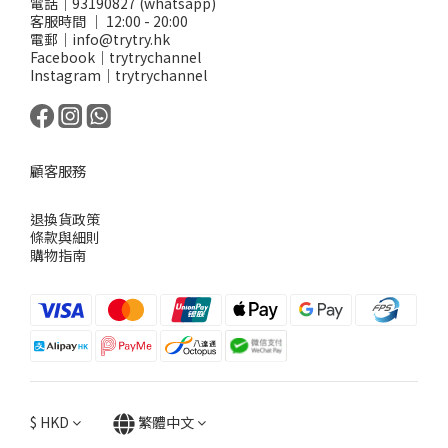
電話｜93190827 (whatsapp)
客服時間 ｜ 12:00 - 20:00
電郵｜info@trytry.hk
Facebook｜trytrychannel
Instagram｜trytrychannel
顧客服務
退換貨政策
條款與細則
購物指南
$
HKD
繁體中文