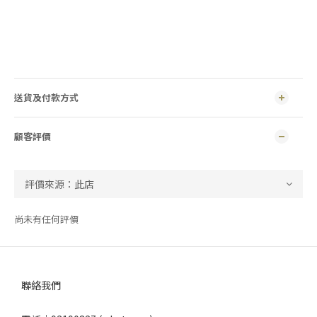
送貨及付款方式
顧客評價
尚未有任何評價
聯絡我們