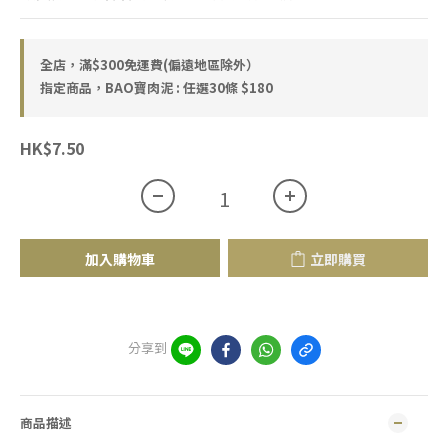
全店，滿$300免運費(偏遠地區除外）
指定商品，BAO寶肉泥 : 任選30條 $180
HK$7.50
加入購物車
立即購買
分享到
商品描述