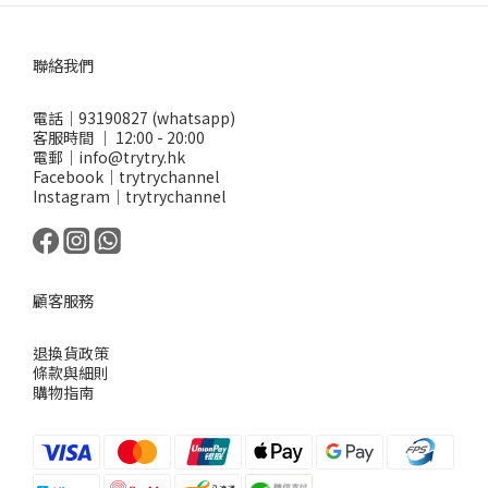
聯絡我們
電話｜93190827 (whatsapp)
客服時間 ｜ 12:00 - 20:00
電郵｜info@trytry.hk
Facebook｜trytrychannel
Instagram｜trytrychannel
顧客服務
退換貨政策
條款與細則
購物指南