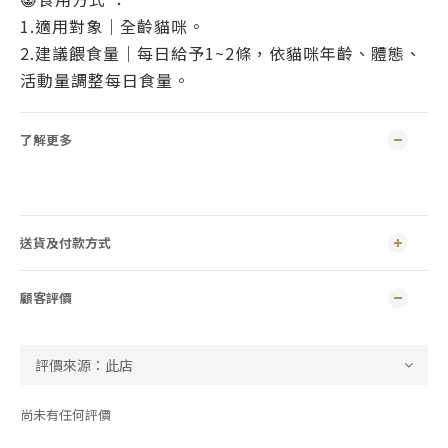
1.適用對象｜全齡貓咪。
2.建議餵食量｜每日給予1~2條，依貓咪年齡、體態、
活動量調整每日食量。
了解更多
送貨及付款方式
顧客評價
尚未有任何評價