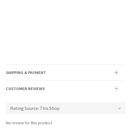
SHIPPING & PAYMENT
CUSTOMER REVIEWS
No review for this product