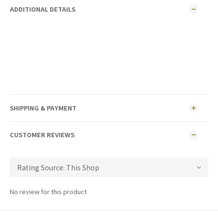
ADDITIONAL DETAILS
SHIPPING & PAYMENT
CUSTOMER REVIEWS
No review for this product