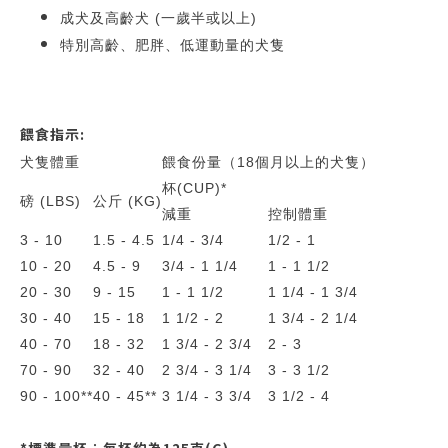
成犬及高齡犬 (一歲半或以上)
特別高齡、肥胖、低運動量的犬隻
餵食指示:
犬隻體重
餵食份量（18個月以上的犬隻）
杯(CUP)*
磅 (LBS)
公斤 (KG)
減重
控制體重
3 - 10
1.5 - 4.5
1/4 - 3/4
1/2 - 1
10 - 20
4.5 - 9
3/4 - 1 1/4
1 - 1 1/2
20 - 30
9 - 15
1 - 1 1/2
1 1/4 - 1 3/4
30 - 40
15 - 18
1 1/2 - 2
1 3/4 - 2 1/4
40 - 70
18 - 32
1 3/4 - 2 3/4
2 - 3
70 - 90
32 - 40
2 3/4 - 3 1/4
3 - 3 1/2
90 - 100**
40 - 45**
3 1/4 - 3 3/4
3 1/2 - 4