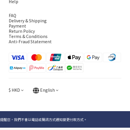
Help
FAQ
Delivery & Shipping
Payment
Return Policy
Terms & Conditions
Anti-Fraud Statement
$
HKD
English
提醒您，我們不會以電話或簡訊方式通知變更付款方式。