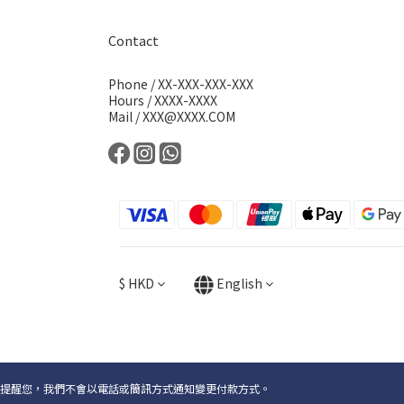
Contact
Phone / XX-XXX-XXX-XXX
Hours / XXXX-XXXX
Mail / XXX@XXXX.COM
$
HKD
English
提醒您，我們不會以電話或簡訊方式通知變更付款方式。