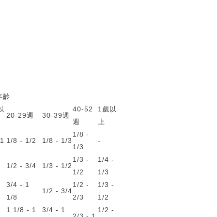
年齡
以
40-52
1歲以
20-29週
30-39週
週
上
1/8 -
 1
1/8 - 1/2
1/8 - 1/3
-
1/3
1/3 -
1/4 -
1/2 - 3/4
1/3 - 1/2
1/2
1/3
3/4 - 1
1/2 -
1/3 -
1/2 - 3/4
1/8
2/3
1/2
1 1/8 - 1
3/4 - 1
1/2 -
2/3 - 1