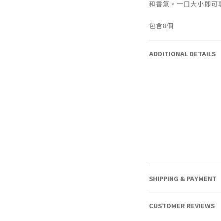
和香氣。一口大小即可
包含8個
ADDITIONAL DETAILS
SHIPPING & PAYMENT
CUSTOMER REVIEWS