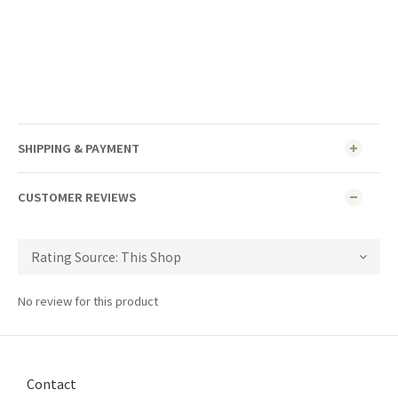
SHIPPING & PAYMENT
CUSTOMER REVIEWS
No review for this product
Contact