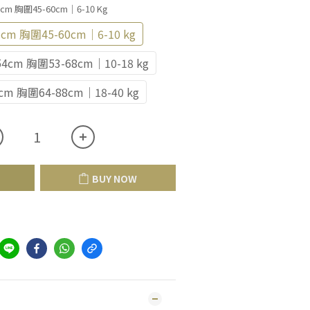
7cm 胸圍45-60cm｜6-10 Kg
7cm 胸圍45-60cm｜6-10 kg
54cm 胸圍53-68cm｜10-18 kg
cm 胸圍64-88cm｜18-40 kg
BUY NOW