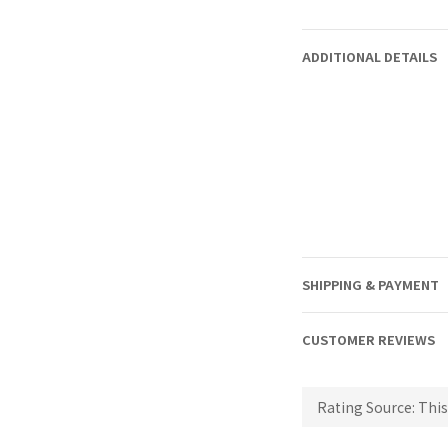
ADDITIONAL DETAILS
SHIPPING & PAYMENT
CUSTOMER REVIEWS